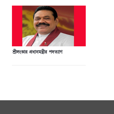
শ্রীলংকার প্রধানমন্ত্রীর পদত্যাগ