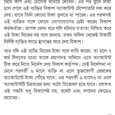
জিডি কপি এবং মেসেজ খতিয়ে দেখেন। এর পর ভুলে টাকা
চলে গেলে ওই ব্যক্তির বিকাশ অ্যাকাউন্ট টেম্পোরারি লক করে
দেয়। যাতে তিনি কোনো টাকা তুলতে না পারেন। এর পরক্ষণই
ওই ব্যক্তির সঙ্গে ফোনে যোগাযোগের চেষ্টা করেন বিকাশ
কর্মকর্তারা। প্রাপক ফোন ধরে যদি ঘটনার সত্যতা নিশ্চিত করে
ওই টাকা নিজের নয় বলে জানায়, তখন অফিস থেকেই টাকাটি
নির্দিষ্ট ব্যক্তির কাছে স্থানান্তর করে দেয় বিকাশ।
আর যদি ওই ব্যক্তি নিজের টাকা বলে দাবি করেন, তা হলে ৭
কর্ম দিবসের মধ্যে তাকে প্রমাণসহ অফিসে এসে অ্যাকাউন্ট
ঠিক করে নিতে নির্দেশ দেয় বিকাশ কর্তৃপক্ষ। সেই নির্দেশনা না
মেনে পরবর্তী ৬ মাসে ব্যক্তি না এলে ভুক্তভোগী প্রেরকের
অ্যাকাউন্টে টাকা পৌঁছে যাবে। এর পরবর্তী ৬ মাসেও না এলে
অ্যাকাউন্টটি চিরতরের জন্য অটো ডিজেবল হয়ে যাবে। প্রসঙ্গত
এই পদ্ধতি শুধু বিকাশেই নয়, রকেট এবং নগদের ক্ষেত্রেও
প্রযোজ্য।