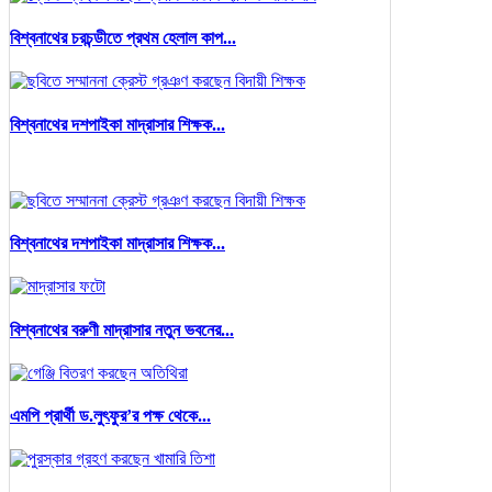
বিশ্বনাথের চরচন্ডীতে প্রথম হেলাল কাপ...
বিশ্বনাথের দশপাইকা মাদ্রাসার শিক্ষক...
বিশ্বনাথের দশপাইকা মাদ্রাসার শিক্ষক...
বিশ্বনাথের বরুণী মাদ্রাসার নতুন ভবনের...
এমপি প্রার্থী ড.লুৎফুর’র পক্ষ থেকে...