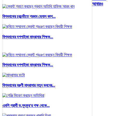
আবারও
বিশ্বনাথের চরচন্ডীতে প্রথম হেলাল কাপ...
বিশ্বনাথের দশপাইকা মাদ্রাসার শিক্ষক...
বিশ্বনাথের দশপাইকা মাদ্রাসার শিক্ষক...
বিশ্বনাথের বরুণী মাদ্রাসার নতুন ভবনের...
এমপি প্রার্থী ড.লুৎফুর’র পক্ষ থেকে...