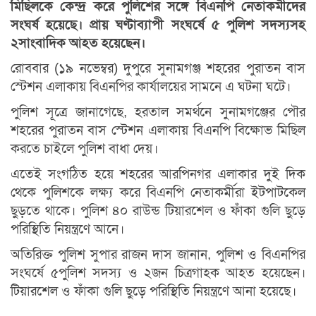
মিছিলকে কেন্দ্র করে পুলিশের সঙ্গে বিএনপি নেতাকর্মীদের
সংঘর্ষ হয়েছে। প্রায় ঘণ্টাব্যাপী সংঘর্ষে ৫ পুলিশ সদস্যসহ
২সাংবাদিক আহত হয়েছেন।
রোববার (১৯ নভেম্বর) দুপুরে সুনামগঞ্জ শহরের পুরাতন বাস
স্টেশন এলাকায় বিএনপির কার্যালয়ের সামনে এ ঘটনা ঘটে।
পুলিশ সূত্রে জানাগেছে, হরতাল সমর্থনে সুনামগঞ্জের পৌর
শহরের পুরাতন বাস স্টেশন এলাকায় বিএনপি বিক্ষোভ মিছিল
করতে চাইলে পুলিশ বাধা দেয়।
এতেই সংগঠিত হয়ে শহরের আরপিনগর এলাকার দুই দিক
থেকে পুলিশকে লক্ষ্য করে বিএনপি নেতাকর্মীরা ইটপাটকেল
ছুড়তে থাকে। পুলিশ ৪০ রাউন্ড টিয়ারশেল ও ফাঁকা গুলি ছুড়ে
পরিস্থিতি নিয়ন্ত্রণে আনে।
অতিরিক্ত পুলিশ সুপার রাজন দাস জানান, পুলিশ ও বিএনপির
সংঘর্ষে ৫পুলিশ সদস্য ও ২জন চিত্রগাহক আহত হয়েছেন।
টিয়ারশেল ও ফাঁকা গুলি ছুড়ে পরিস্থিতি নিয়ন্ত্রণে আনা হয়েছে।